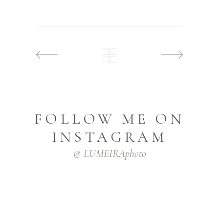
FOLLOW ME ON
INSTAGRAM
@ LUMEIRAphoto