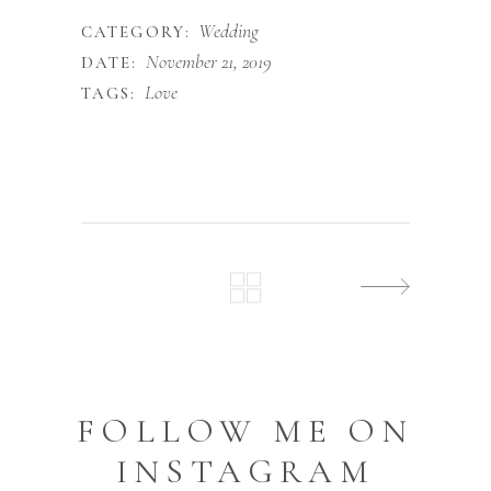
Wedding
CATEGORY:
November 21, 2019
DATE:
Love
TAGS:
FOLLOW ME ON
INSTAGRAM