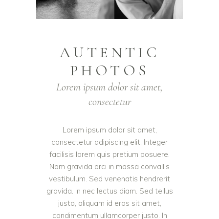
AUTENTIC
PHOTOS
Lorem ipsum dolor sit amet,
consectetur
Lorem ipsum dolor sit amet,
consectetur adipiscing elit. Integer
facilisis lorem quis pretium posuere.
Nam gravida orci in massa convallis
vestibulum. Sed venenatis hendrerit
gravida. In nec lectus diam. Sed tellus
justo, aliquam id eros sit amet,
condimentum ullamcorper justo. In