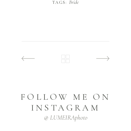
Bride
TAGS:
FOLLOW ME ON
INSTAGRAM
@ LUMEIRAphoto