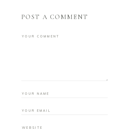
POST A COMMENT