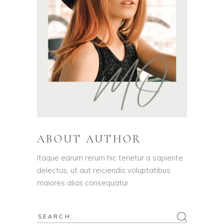
ABOUT AUTHOR
Itaque earum rerum hic tenetur a sapiente
delectus, ut aut reiciendis voluptatibus
maiores alias consequatur