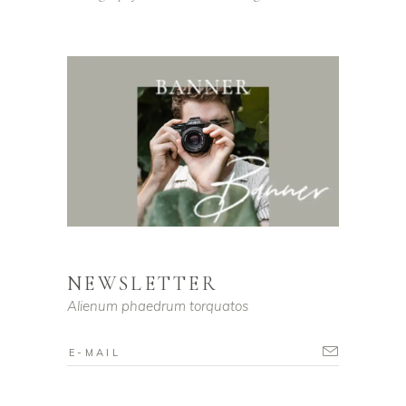
NEWSLETTER
Alienum phaedrum torquatos