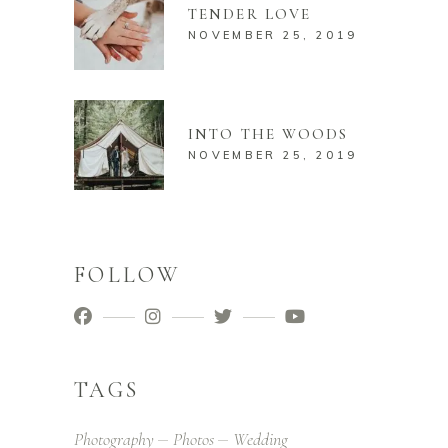
TENDER LOVE
NOVEMBER 25, 2019
INTO THE WOODS
NOVEMBER 25, 2019
FOLLOW
TAGS
Photography
Photos
Wedding