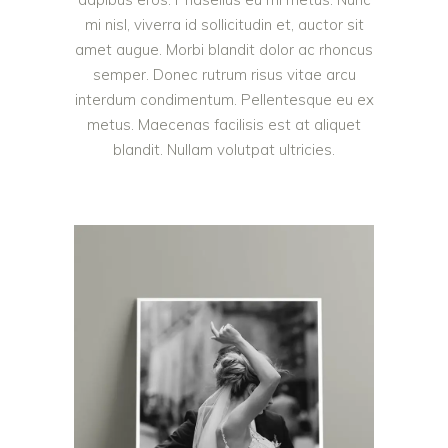
mi nisl, viverra id sollicitudin et, auctor sit
amet augue. Morbi blandit dolor ac rhoncus
semper. Donec rutrum risus vitae arcu
interdum condimentum. Pellentesque eu ex
metus. Maecenas facilisis est at aliquet
blandit. Nullam volutpat ultricies.