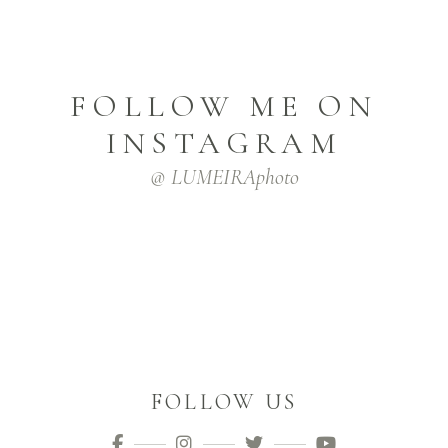
FOLLOW ME ON
INSTAGRAM
@ LUMEIRAphoto
FOLLOW US