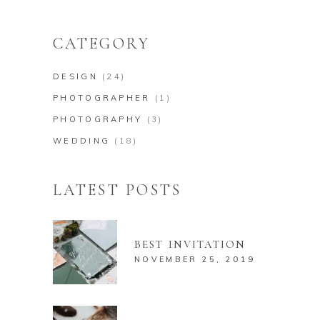
CATEGORY
DESIGN
(24)
PHOTOGRAPHER
(1)
PHOTOGRAPHY
(3)
WEDDING
(18)
LATEST POSTS
BEST INVITATION
NOVEMBER 25, 2019