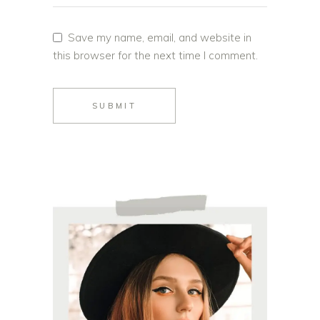
Save my name, email, and website in
this browser for the next time I comment.
SUBMIT