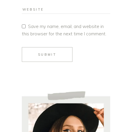
Save my name, email, and website in
this browser for the next time I comment.
SUBMIT