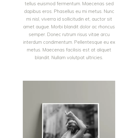
tellus euismod fermentum. Maecenas sed
dapibus eros. Phasellus eu mi metus. Nunc
mi nisl, viverra id sollicitudin et, auctor sit
amet augue. Morbi blandit dolor ac rhoncus
semper. Donec rutrum risus vitae arcu
interdum condimentum. Pellentesque eu ex
metus. Maecenas facilisis est at aliquet
blandit. Nullam volutpat ultricies.