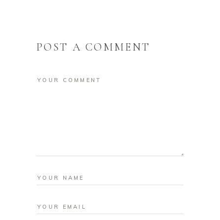
POST A COMMENT