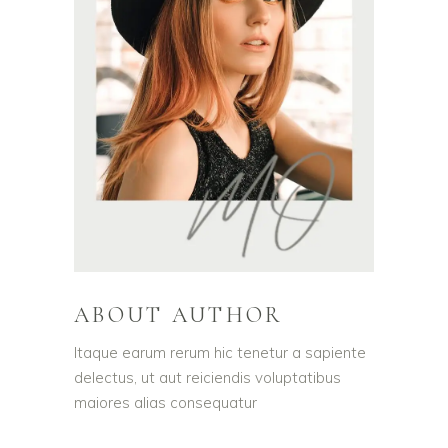
ABOUT AUTHOR
Itaque earum rerum hic tenetur a sapiente
delectus, ut aut reiciendis voluptatibus
maiores alias consequatur