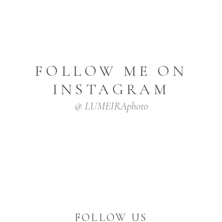
FOLLOW ME ON
INSTAGRAM
@ LUMEIRAphoto
FOLLOW US