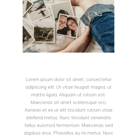
Lorem ipsum dolor sit amet, consectetur
adipiscing elit. Ut vitae feugiat magna, ut
mattis ligula. Aliquam ut rutrum est.
Maecenas sit amet scelerisque orci.
Aenean et ex ut elit tincidunt rutrum vitae
eleifend metus. Nunc tincidunt venenatis
tellus euismod fermentum. Maecenas sed
dapibus eros. Phasellus eu mi metus. Nunc