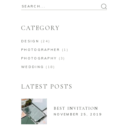
CATEGORY
DESIGN
(24)
PHOTOGRAPHER
(1)
PHOTOGRAPHY
(3)
WEDDING
(18)
LATEST POSTS
BEST INVITATION
NOVEMBER 25, 2019