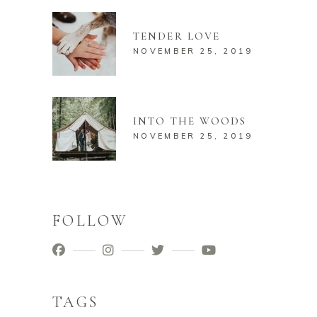
TENDER LOVE
NOVEMBER 25, 2019
INTO THE WOODS
NOVEMBER 25, 2019
FOLLOW
TAGS